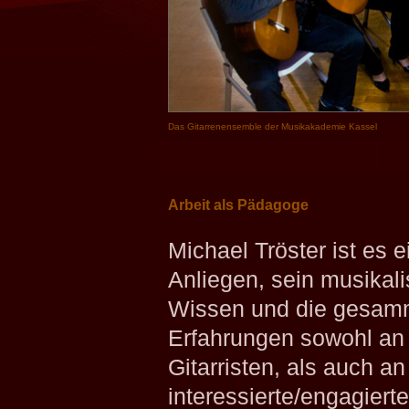
Das Gitarrenensemble der Musikakademie Kassel
Arbeit als Pädagoge
Michael Tröster ist es e
Anliegen, sein musikal
Wissen und die gesam
Erfahrungen sowohl an
Gitarristen, als auch an
interessierte/engagierte