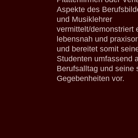
Aspekte des Berufsbild
und Musiklehrer
vermittelt/demonstriert 
lebensnah und praxisori
und bereitet somit sein
Studenten umfassend a
Berufsalltag und seine 
Gegebenheiten vor.