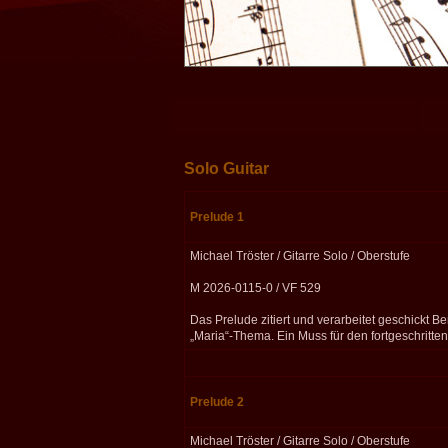
Solo Guitar
Prelude 1
Michael Tröster / Gitarre Solo / Oberstufe
M 2026-0115-0 / VF 529
Das Prelude zitiert und verarbeitet geschickt B
„Maria“-Thema. Ein Muss für den fortgeschritten
Prelude 2
Michael Tröster / Gitarre Solo / Oberstufe